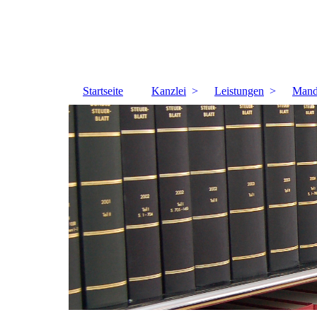
Startseite
Kanzlei
Leistungen
Mand