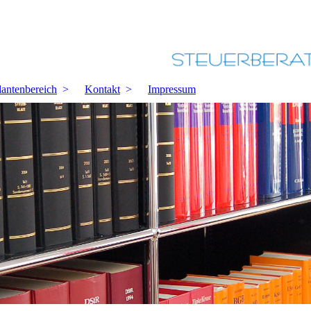
antenbereich
Kontakt
Impressum