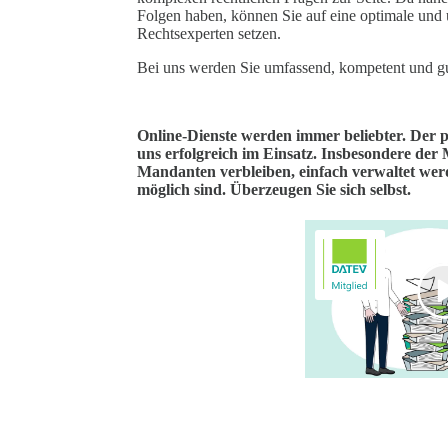
Folgen haben, können Sie auf eine optimale und
Rechtsexperten setzen.
Bei uns werden Sie umfassend, kompetent und gu
Online-Dienste werden immer beliebter. Der 
uns erfolgreich im Einsatz. Insbesondere der 
Mandanten verbleiben, einfach verwaltet we
möglich sind. Überzeugen Sie sich selbst.