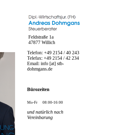
Feldstraße 1a
47877 Willich
Telefon: +49 2154 / 40 243
Telefax: +49 2154 / 42 234
Email: info [at] stb-
dohmgans.de
Bürozeiten
Mo-Fr
08:00-16:00
und natürlich nach
Vereinbarung