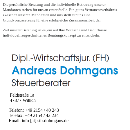
Die persönliche Beratung und die individuelle Betreuung unserer
Mandanten stehen für uns an erster Stelle. Ein gutes Vertrauensverhältnis
zwischen unseren Mandanten und uns stellt für uns eine
Grundvoraussetzung für eine erfolgreiche Zusammenarbeit dar.
Ziel unserer Beratung ist es, ein auf Ihre Wünsche und Bedürfnisse
individuell zugeschnittenes Beratungskonzept zu entwickeln.
Feldstraße 1a
47877 Willich
Telefon: +49 2154 / 40 243
Telefax: +49 2154 / 42 234
Email: info [at] stb-dohmgans.de