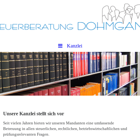
Kanzlei
Unsere Kanzlei stellt sich vor
Seit vielen Jahren bieten wir unseren Mandanten eine umfassende
Betreuung in allen steuerlichen, rechtlichen, betriebswirtschaftlichen und
prüfungsrelevanten Fragen.