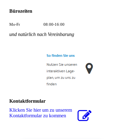
Bürozeiten
Mo-Fr
08:00-16:00
und natürlich nach Vereinbarung
Kontaktformular
Klicken Sie hier um zu unserem
Kon­takt­for­mu­lar zu kommen