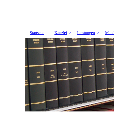
Startseite
Kanzlei
Leistungen
Mand