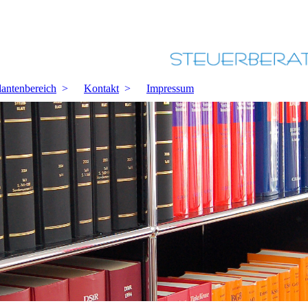
antenbereich
Kontakt
Impressum