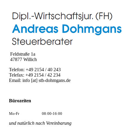
Feldstraße 1a
47877 Willich
Telefon: +49 2154 / 40 243
Telefax: +49 2154 / 42 234
Email: info [at] stb-dohmgans.de
Bürozeiten
Mo-Fr
08:00-16:00
und natürlich nach Vereinbarung