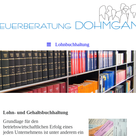
Lohnbuchhaltung
Lohn- und Gehaltsbuchhaltung
Grundlage für den
betriebswirtschaftlichen Erfolg eines
jeden Unternehmens ist unter anderem ein