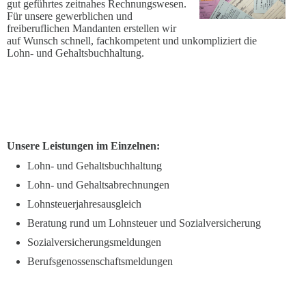
gut geführtes zeitnahes Rechnungswesen.
Für unsere gewerblichen und
freiberuflichen Mandanten erstellen wir
auf Wunsch schnell, fachkompetent und unkompliziert die
Lohn- und Gehaltsbuchhaltung.
Unsere Leistungen im Einzelnen:
Lohn- und Gehaltsbuchhaltung
Lohn- und Gehaltsabrechnungen
Lohnsteuerjahresausgleich
Beratung rund um Lohnsteuer und Sozialversicherung
Sozialversicherungsmeldungen
Berufsgenossenschaftsmeldungen