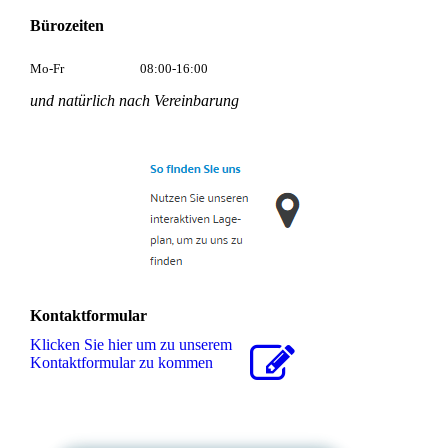
Bürozeiten
Mo-Fr
08:00-16:00
und natürlich nach Vereinbarung
Kontaktformular
Klicken Sie hier um zu unserem
Kon­takt­for­mu­lar zu kommen