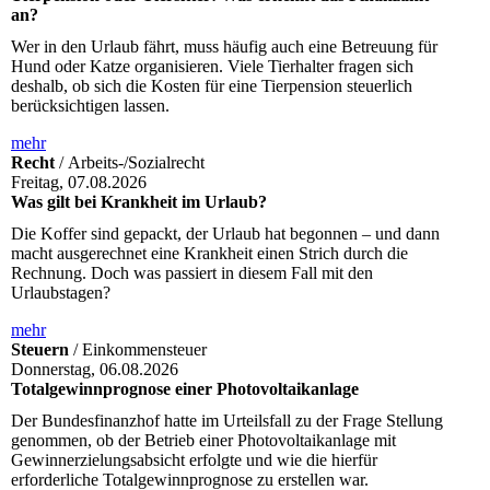
an?
Wer in den Urlaub fährt, muss häufig auch eine Betreuung für
Hund oder Katze organisieren. Viele Tierhalter fragen sich
deshalb, ob sich die Kosten für eine Tierpension steuerlich
berücksichtigen lassen.
mehr
Recht
/ Arbeits-/Sozialrecht
Freitag, 07.08.2026
Was gilt bei Krankheit im Urlaub?
Die Koffer sind gepackt, der Urlaub hat begonnen – und dann
macht ausgerechnet eine Krankheit einen Strich durch die
Rechnung. Doch was passiert in diesem Fall mit den
Urlaubstagen?
mehr
Steuern
/ Einkommensteuer
Donnerstag, 06.08.2026
Totalgewinnprognose einer Photovoltaikanlage
Der Bundesfinanzhof hatte im Urteilsfall zu der Frage Stellung
genommen, ob der Betrieb einer Photovoltaikanlage mit
Gewinnerzielungsabsicht erfolgte und wie die hierfür
erforderliche Totalgewinnprognose zu erstellen war.