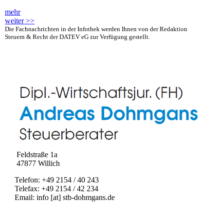
mehr
weiter >>
Die Fachnachrichten in der Infothek werden Ihnen von der Redaktion
Steuern & Recht der DATEV eG zur Verfügung gestellt.
Feldstraße 1a
47877 Willich
Telefon: +49 2154 / 40 243
Telefax: +49 2154 / 42 234
Email: info [at] stb-dohmgans.de