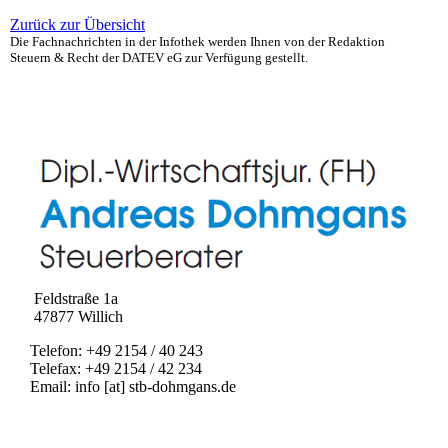
Zurück zur Übersicht
Die Fachnachrichten in der Infothek werden Ihnen von der Redaktion
Steuern & Recht der DATEV eG zur Verfügung gestellt.
Feldstraße 1a
47877 Willich
Telefon: +49 2154 / 40 243
Telefax: +49 2154 / 42 234
Email: info [at] stb-dohmgans.de