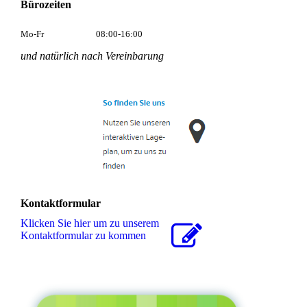
Bürozeiten
Mo-Fr
08:00-16:00
und natürlich nach Vereinbarung
Kontaktformular
Klicken Sie hier um zu unserem
Kon­takt­for­mu­lar zu kommen