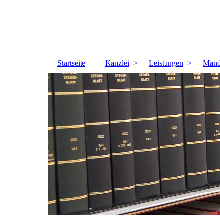
Startseite
Kanzlei
Leistungen
Mand