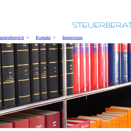
antenbereich
Kontakt
Impressum