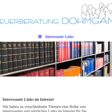
Interessante Links
Interessante Links im Internet
Wir haben zu verschiedenen Themen eine Reihe von
interessanten und nützlichen Links im Internet für Sie