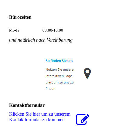
Bürozeiten
Mo-Fr
08:00-16:00
und natürlich nach Vereinbarung
Kontaktformular
Klicken Sie hier um zu unserem
Kon­takt­for­mu­lar zu kommen