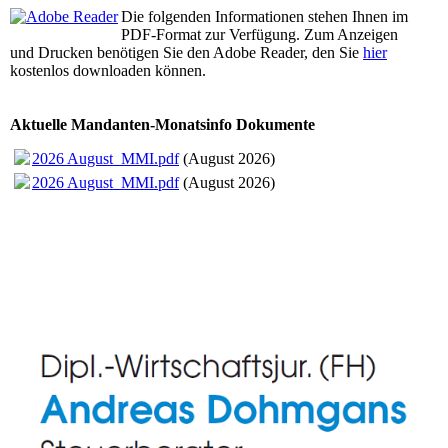
Die folgenden Informationen stehen Ihnen im
PDF-Format zur Verfügung. Zum Anzeigen
und Drucken benötigen Sie den Adobe Reader, den Sie
hier
kostenlos downloaden können.
Aktuelle Mandanten-Monatsinfo Dokumente
2026 August_MMI.pdf
(August 2026)
2026 August_MMI.pdf
(August 2026)