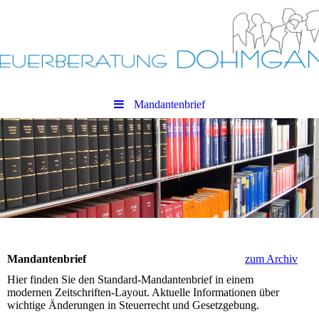
Mandantenbrief
Mandantenbrief
zum Archiv
Hier finden Sie den Standard-Mandantenbrief in einem
modernen Zeitschriften-Layout. Aktuelle Informationen über
wichtige Änderungen in Steuerrecht und Gesetzgebung.