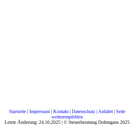
Startseite
|
Impressum
|
Kontakt
|
Datenschutz
| Anfahrt
|
Seite
weiterempfehlen
Letzte Änderung: 24.10.2025 | © Steuerberatung Dohmgans 2025