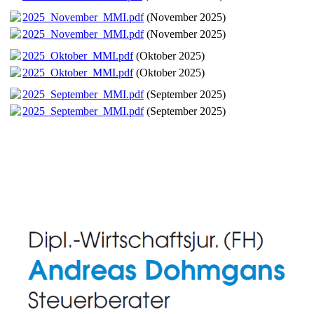
2025_November_MMI.pdf
(November 2025)
2025_November_MMI.pdf
(November 2025)
2025_Oktober_MMI.pdf
(Oktober 2025)
2025_Oktober_MMI.pdf
(Oktober 2025)
2025_September_MMI.pdf
(September 2025)
2025_September_MMI.pdf
(September 2025)