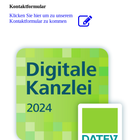
Kontaktformular
Klicken Sie hier um zu unserem
Kon­takt­for­mu­lar zu kommen