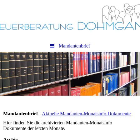
Mandantenbrief
Mandantenbrief
Aktuelle Mandanten-Monatsinfo Dokumente
Hier finden Sie die archivierten Mandanten-Monatsinfo
Dokumente der letzten Monate.
Archiv