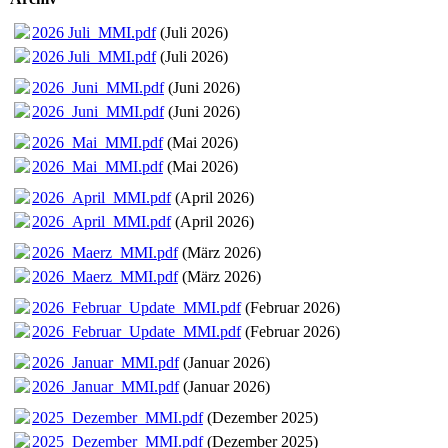
2026 Juli_MMI.pdf
(Juli 2026)
2026 Juli_MMI.pdf
(Juli 2026)
2026_Juni_MMI.pdf
(Juni 2026)
2026_Juni_MMI.pdf
(Juni 2026)
2026_Mai_MMI.pdf
(Mai 2026)
2026_Mai_MMI.pdf
(Mai 2026)
2026_April_MMI.pdf
(April 2026)
2026_April_MMI.pdf
(April 2026)
2026_Maerz_MMI.pdf
(März 2026)
2026_Maerz_MMI.pdf
(März 2026)
2026_Februar_Update_MMI.pdf
(Februar 2026)
2026_Februar_Update_MMI.pdf
(Februar 2026)
2026_Januar_MMI.pdf
(Januar 2026)
2026_Januar_MMI.pdf
(Januar 2026)
2025_Dezember_MMI.pdf
(Dezember 2025)
2025_Dezember_MMI.pdf
(Dezember 2025)