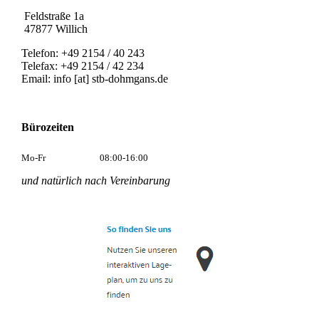
Feldstraße 1a
47877 Willich
Telefon: +49 2154 / 40 243
Telefax: +49 2154 / 42 234
Email: info [at] stb-dohmgans.de
Bürozeiten
Mo-Fr
08:00-16:00
und natürlich nach Vereinbarung