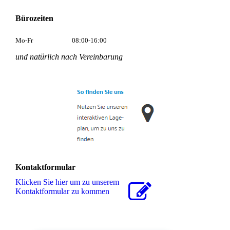
Bürozeiten
Mo-Fr
08:00-16:00
und natürlich nach Vereinbarung
Kontaktformular
Klicken Sie hier um zu unserem
Kon­takt­for­mu­lar zu kommen