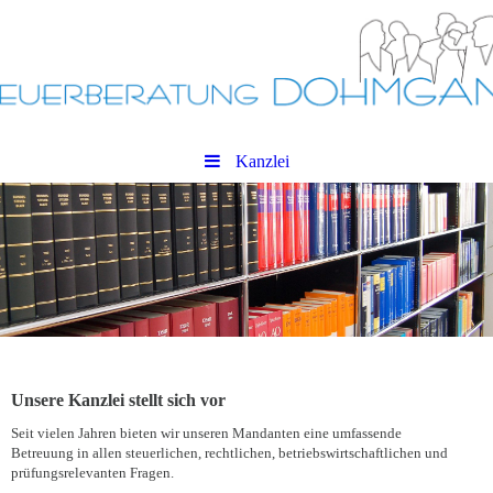
Kanzlei
Unsere Kanzlei stellt sich vor
Seit vielen Jahren bieten wir unseren Mandanten eine umfassende
Betreuung in allen steuerlichen, rechtlichen, betriebswirtschaftlichen und
prüfungsrelevanten Fragen.