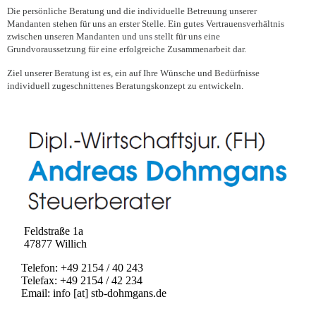
Die persönliche Beratung und die individuelle Betreuung unserer
Mandanten stehen für uns an erster Stelle. Ein gutes Vertrauensverhältnis
zwischen unseren Mandanten und uns stellt für uns eine
Grundvoraussetzung für eine erfolgreiche Zusammenarbeit dar.
Ziel unserer Beratung ist es, ein auf Ihre Wünsche und Bedürfnisse
individuell zugeschnittenes Beratungskonzept zu entwickeln.
Feldstraße 1a
47877 Willich
Telefon: +49 2154 / 40 243
Telefax: +49 2154 / 42 234
Email: info [at] stb-dohmgans.de