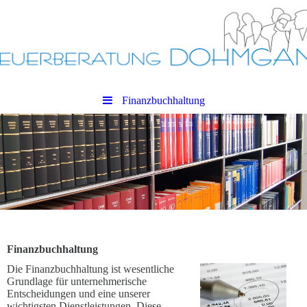
Finanzbuchhaltung
Finanzbuchhaltung
Die Finanzbuchhaltung ist wesentliche
Grundlage für unternehmerische
Entscheidungen und eine unserer
wichtigsten Dienstleistungen. Diese