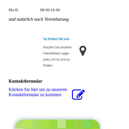
Mo-Fr
08:00-16:00
und natürlich nach Vereinbarung
Kontaktformular
Klicken Sie hier um zu unserem
Kon­takt­for­mu­lar zu kommen