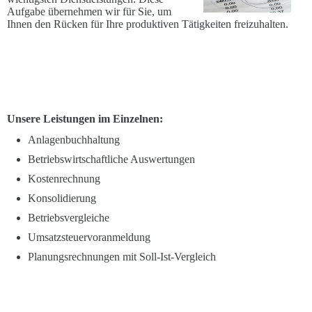
Aufgabe übernehmen wir für Sie, um
Ihnen den Rücken für Ihre produktiven Tätigkeiten freizuhalten.
Unsere Leistungen im Einzelnen:
Anlagenbuchhaltung
Betriebswirtschaftliche Auswertungen
Kostenrechnung
Konsolidierung
Betriebsvergleiche
Umsatzsteuervoranmeldung
Planungsrechnungen mit Soll-Ist-Vergleich