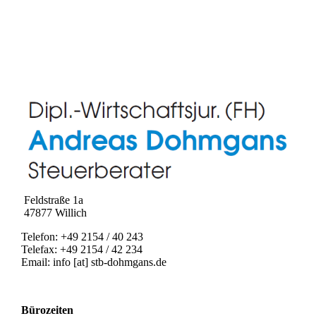
Feldstraße 1a
47877 Willich
Telefon: +49 2154 / 40 243
Telefax: +49 2154 / 42 234
Email: info [at] stb-dohmgans.de
Bürozeiten